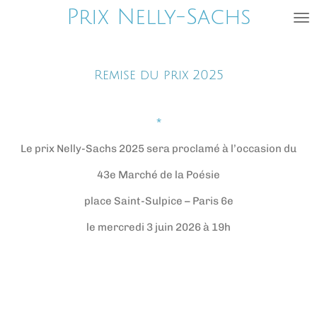
Prix Nelly-Sachs
Passer
au
contenu
principal
Remise du prix 2025
*
Le prix Nelly-Sachs 2025 sera proclamé à l’occasion du
43e Marché de la Poésie
place Saint-Sulpice – Paris 6e
le mercredi 3 juin 2026 à 19h