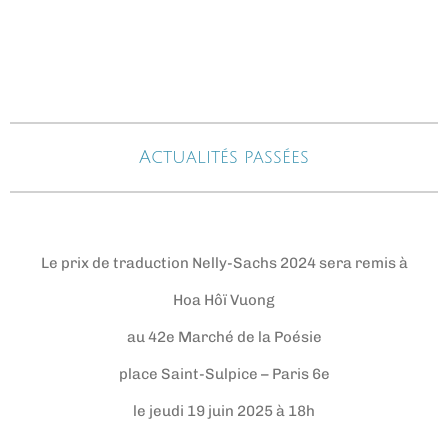
Actualités passées
Le prix de traduction Nelly-Sachs 2024 sera remis à
Hoa Hôï Vuong
au 42e Marché de la Poésie
place Saint-Sulpice – Paris 6e
le jeudi 19 juin 2025 à 18h